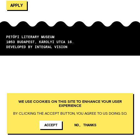
PETŐFI LITERARY MUSEUM
1053
BUDAPEST
KÁROLYI UTCA 16.
DEVELOPED BY INTEGRAL VISION
WE USE COOKIES ON THIS SITE TO ENHANCE YOUR USER
EXPERIENCE
BY CLICKING THE ACCEPT BUTTON, YOU AGREE TO US DOING SO.
ACCEPT
NO, THANKS