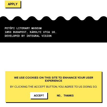
PETŐFI LITERARY MUSEUM
1053
BUDAPEST
KÁROLYI UTCA 16.
DEVELOPED BY INTEGRAL VISION
WE USE COOKIES ON THIS SITE TO ENHANCE YOUR USER
EXPERIENCE
BY CLICKING THE ACCEPT BUTTON, YOU AGREE TO US DOING SO.
ACCEPT
NO, THANKS