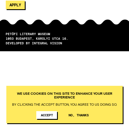
PETŐFI LITERARY MUSEUM
1053
BUDAPEST
KÁROLYI UTCA 16.
DEVELOPED BY INTEGRAL VISION
WE USE COOKIES ON THIS SITE TO ENHANCE YOUR USER
EXPERIENCE
BY CLICKING THE ACCEPT BUTTON, YOU AGREE TO US DOING SO.
ACCEPT
NO, THANKS