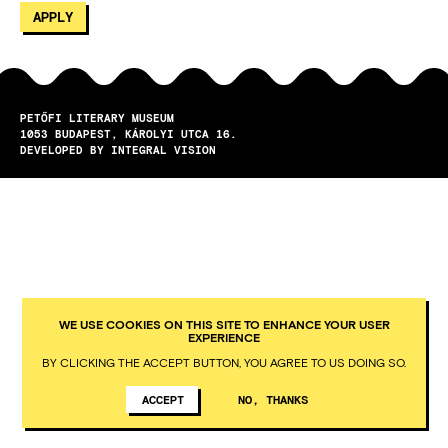
PETŐFI LITERARY MUSEUM
1053
BUDAPEST
KÁROLYI UTCA 16.
DEVELOPED BY INTEGRAL VISION
WE USE COOKIES ON THIS SITE TO ENHANCE YOUR USER
EXPERIENCE
BY CLICKING THE ACCEPT BUTTON, YOU AGREE TO US DOING SO.
ACCEPT
NO, THANKS