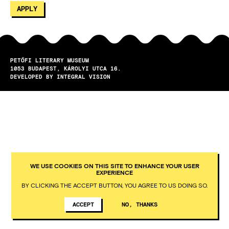
PETŐFI LITERARY MUSEUM
1053
BUDAPEST
KÁROLYI UTCA 16.
DEVELOPED BY INTEGRAL VISION
WE USE COOKIES ON THIS SITE TO ENHANCE YOUR USER
EXPERIENCE
BY CLICKING THE ACCEPT BUTTON, YOU AGREE TO US DOING SO.
ACCEPT
NO, THANKS