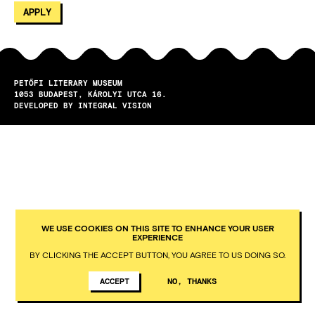
PETŐFI LITERARY MUSEUM
1053
BUDAPEST
KÁROLYI UTCA 16.
DEVELOPED BY INTEGRAL VISION
WE USE COOKIES ON THIS SITE TO ENHANCE YOUR USER
EXPERIENCE
BY CLICKING THE ACCEPT BUTTON, YOU AGREE TO US DOING SO.
ACCEPT
NO, THANKS