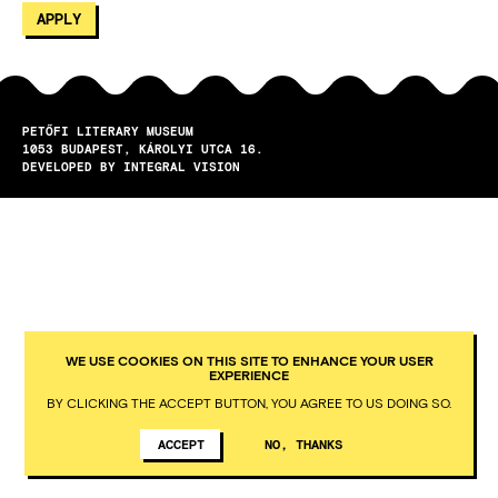
PETŐFI LITERARY MUSEUM
1053
BUDAPEST
KÁROLYI UTCA 16.
DEVELOPED BY INTEGRAL VISION
WE USE COOKIES ON THIS SITE TO ENHANCE YOUR USER
EXPERIENCE
BY CLICKING THE ACCEPT BUTTON, YOU AGREE TO US DOING SO.
ACCEPT
NO, THANKS