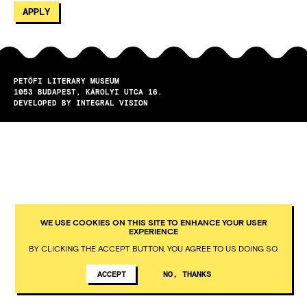
PETŐFI LITERARY MUSEUM
1053
BUDAPEST
KÁROLYI UTCA 16.
DEVELOPED BY INTEGRAL VISION
WE USE COOKIES ON THIS SITE TO ENHANCE YOUR USER
EXPERIENCE
BY CLICKING THE ACCEPT BUTTON, YOU AGREE TO US DOING SO.
ACCEPT
NO, THANKS