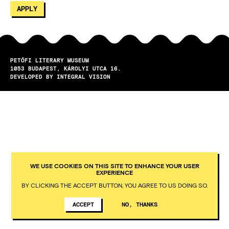
PETŐFI LITERARY MUSEUM
1053
BUDAPEST
KÁROLYI UTCA 16.
DEVELOPED BY INTEGRAL VISION
WE USE COOKIES ON THIS SITE TO ENHANCE YOUR USER
EXPERIENCE
BY CLICKING THE ACCEPT BUTTON, YOU AGREE TO US DOING SO.
ACCEPT
NO, THANKS