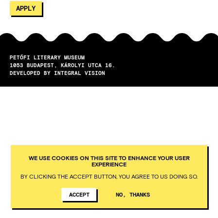
PETŐFI LITERARY MUSEUM
1053
BUDAPEST
KÁROLYI UTCA 16.
DEVELOPED BY INTEGRAL VISION
WE USE COOKIES ON THIS SITE TO ENHANCE YOUR USER
EXPERIENCE
BY CLICKING THE ACCEPT BUTTON, YOU AGREE TO US DOING SO.
ACCEPT
NO, THANKS