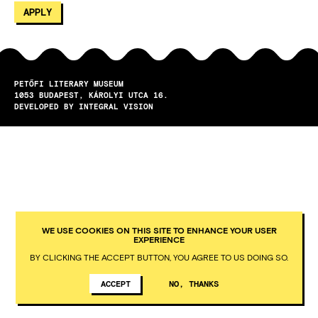
PETŐFI LITERARY MUSEUM
1053
BUDAPEST
KÁROLYI UTCA 16.
DEVELOPED BY INTEGRAL VISION
WE USE COOKIES ON THIS SITE TO ENHANCE YOUR USER
EXPERIENCE
BY CLICKING THE ACCEPT BUTTON, YOU AGREE TO US DOING SO.
ACCEPT
NO, THANKS