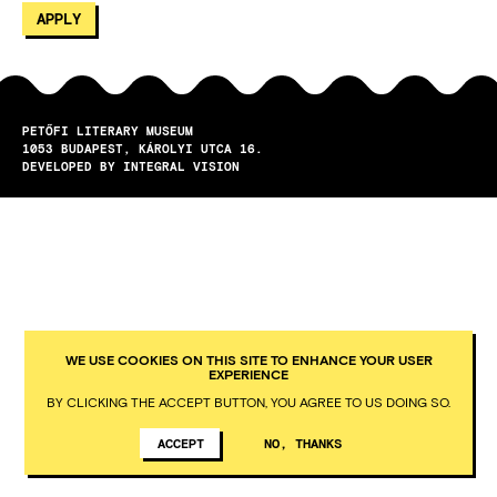
PETŐFI LITERARY MUSEUM
1053
BUDAPEST
KÁROLYI UTCA 16.
DEVELOPED BY INTEGRAL VISION
WE USE COOKIES ON THIS SITE TO ENHANCE YOUR USER
EXPERIENCE
BY CLICKING THE ACCEPT BUTTON, YOU AGREE TO US DOING SO.
ACCEPT
NO, THANKS