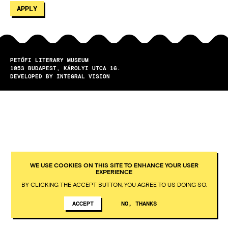
PETŐFI LITERARY MUSEUM
1053
BUDAPEST
KÁROLYI UTCA 16.
DEVELOPED BY INTEGRAL VISION
WE USE COOKIES ON THIS SITE TO ENHANCE YOUR USER
EXPERIENCE
BY CLICKING THE ACCEPT BUTTON, YOU AGREE TO US DOING SO.
ACCEPT
NO, THANKS