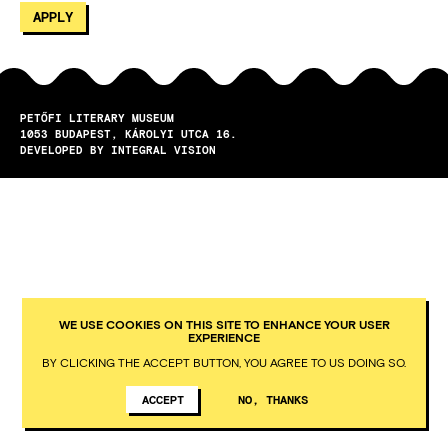
PETŐFI LITERARY MUSEUM
1053
BUDAPEST
KÁROLYI UTCA 16.
DEVELOPED BY INTEGRAL VISION
WE USE COOKIES ON THIS SITE TO ENHANCE YOUR USER
EXPERIENCE
BY CLICKING THE ACCEPT BUTTON, YOU AGREE TO US DOING SO.
ACCEPT
NO, THANKS