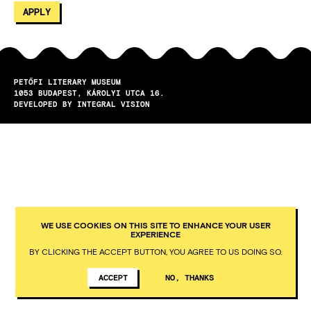
PETŐFI LITERARY MUSEUM
1053
BUDAPEST
KÁROLYI UTCA 16.
DEVELOPED BY INTEGRAL VISION
WE USE COOKIES ON THIS SITE TO ENHANCE YOUR USER
EXPERIENCE
BY CLICKING THE ACCEPT BUTTON, YOU AGREE TO US DOING SO.
ACCEPT
NO, THANKS