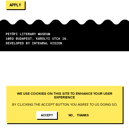
PETŐFI LITERARY MUSEUM
1053
BUDAPEST
KÁROLYI UTCA 16.
DEVELOPED BY INTEGRAL VISION
WE USE COOKIES ON THIS SITE TO ENHANCE YOUR USER
EXPERIENCE
BY CLICKING THE ACCEPT BUTTON, YOU AGREE TO US DOING SO.
ACCEPT
NO, THANKS