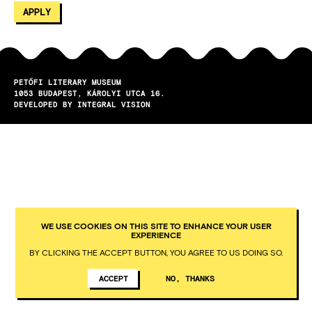
PETŐFI LITERARY MUSEUM
1053
BUDAPEST
KÁROLYI UTCA 16.
DEVELOPED BY INTEGRAL VISION
WE USE COOKIES ON THIS SITE TO ENHANCE YOUR USER
EXPERIENCE
BY CLICKING THE ACCEPT BUTTON, YOU AGREE TO US DOING SO.
ACCEPT
NO, THANKS