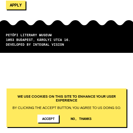
PETŐFI LITERARY MUSEUM
1053
BUDAPEST
KÁROLYI UTCA 16.
DEVELOPED BY INTEGRAL VISION
WE USE COOKIES ON THIS SITE TO ENHANCE YOUR USER
EXPERIENCE
BY CLICKING THE ACCEPT BUTTON, YOU AGREE TO US DOING SO.
ACCEPT
NO, THANKS