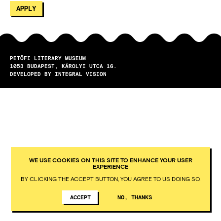
PETŐFI LITERARY MUSEUM
1053
BUDAPEST
KÁROLYI UTCA 16.
DEVELOPED BY INTEGRAL VISION
WE USE COOKIES ON THIS SITE TO ENHANCE YOUR USER
EXPERIENCE
BY CLICKING THE ACCEPT BUTTON, YOU AGREE TO US DOING SO.
ACCEPT
NO, THANKS