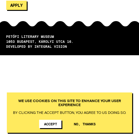
PETŐFI LITERARY MUSEUM
1053
BUDAPEST
KÁROLYI UTCA 16.
DEVELOPED BY INTEGRAL VISION
WE USE COOKIES ON THIS SITE TO ENHANCE YOUR USER
EXPERIENCE
BY CLICKING THE ACCEPT BUTTON, YOU AGREE TO US DOING SO.
ACCEPT
NO, THANKS