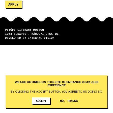
PETŐFI LITERARY MUSEUM
1053
BUDAPEST
KÁROLYI UTCA 16.
DEVELOPED BY INTEGRAL VISION
WE USE COOKIES ON THIS SITE TO ENHANCE YOUR USER
EXPERIENCE
BY CLICKING THE ACCEPT BUTTON, YOU AGREE TO US DOING SO.
ACCEPT
NO, THANKS