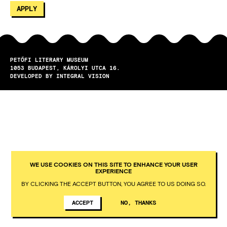
PETŐFI LITERARY MUSEUM
1053
BUDAPEST
KÁROLYI UTCA 16.
DEVELOPED BY INTEGRAL VISION
WE USE COOKIES ON THIS SITE TO ENHANCE YOUR USER
EXPERIENCE
BY CLICKING THE ACCEPT BUTTON, YOU AGREE TO US DOING SO.
ACCEPT
NO, THANKS