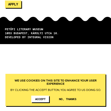
PETŐFI LITERARY MUSEUM
1053
BUDAPEST
KÁROLYI UTCA 16.
DEVELOPED BY INTEGRAL VISION
WE USE COOKIES ON THIS SITE TO ENHANCE YOUR USER
EXPERIENCE
BY CLICKING THE ACCEPT BUTTON, YOU AGREE TO US DOING SO.
ACCEPT
NO, THANKS