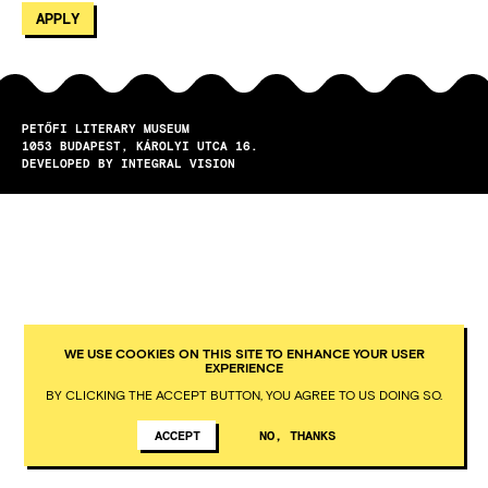
PETŐFI LITERARY MUSEUM
1053
BUDAPEST
KÁROLYI UTCA 16.
DEVELOPED BY INTEGRAL VISION
WE USE COOKIES ON THIS SITE TO ENHANCE YOUR USER
EXPERIENCE
BY CLICKING THE ACCEPT BUTTON, YOU AGREE TO US DOING SO.
ACCEPT
NO, THANKS