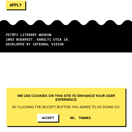
PETŐFI LITERARY MUSEUM
1053
BUDAPEST
KÁROLYI UTCA 16.
DEVELOPED BY INTEGRAL VISION
WE USE COOKIES ON THIS SITE TO ENHANCE YOUR USER
EXPERIENCE
BY CLICKING THE ACCEPT BUTTON, YOU AGREE TO US DOING SO.
ACCEPT
NO, THANKS