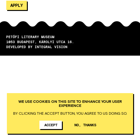
PETŐFI LITERARY MUSEUM
1053
BUDAPEST
KÁROLYI UTCA 16.
DEVELOPED BY INTEGRAL VISION
WE USE COOKIES ON THIS SITE TO ENHANCE YOUR USER
EXPERIENCE
BY CLICKING THE ACCEPT BUTTON, YOU AGREE TO US DOING SO.
ACCEPT
NO, THANKS