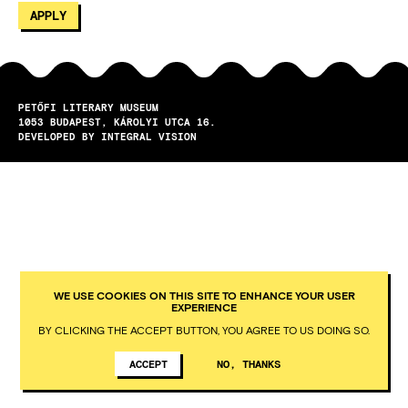
PETŐFI LITERARY MUSEUM
1053
BUDAPEST
KÁROLYI UTCA 16.
DEVELOPED BY INTEGRAL VISION
WE USE COOKIES ON THIS SITE TO ENHANCE YOUR USER
EXPERIENCE
BY CLICKING THE ACCEPT BUTTON, YOU AGREE TO US DOING SO.
ACCEPT
NO, THANKS