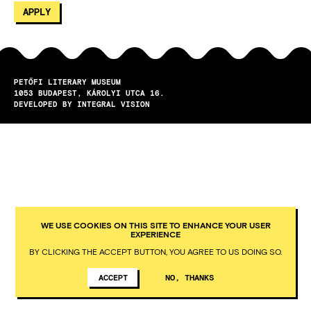
PETŐFI LITERARY MUSEUM
1053
BUDAPEST
KÁROLYI UTCA 16.
DEVELOPED BY INTEGRAL VISION
WE USE COOKIES ON THIS SITE TO ENHANCE YOUR USER
EXPERIENCE
BY CLICKING THE ACCEPT BUTTON, YOU AGREE TO US DOING SO.
ACCEPT
NO, THANKS