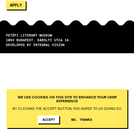
PETŐFI LITERARY MUSEUM
1053
BUDAPEST
KÁROLYI UTCA 16.
DEVELOPED BY INTEGRAL VISION
WE USE COOKIES ON THIS SITE TO ENHANCE YOUR USER
EXPERIENCE
BY CLICKING THE ACCEPT BUTTON, YOU AGREE TO US DOING SO.
ACCEPT
NO, THANKS