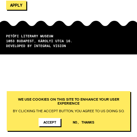
PETŐFI LITERARY MUSEUM
1053
BUDAPEST
KÁROLYI UTCA 16.
DEVELOPED BY INTEGRAL VISION
WE USE COOKIES ON THIS SITE TO ENHANCE YOUR USER
EXPERIENCE
BY CLICKING THE ACCEPT BUTTON, YOU AGREE TO US DOING SO.
ACCEPT
NO, THANKS