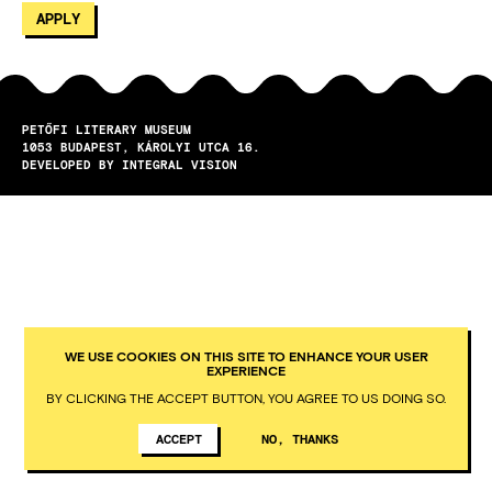
PETŐFI LITERARY MUSEUM
1053
BUDAPEST
KÁROLYI UTCA 16.
DEVELOPED BY INTEGRAL VISION
WE USE COOKIES ON THIS SITE TO ENHANCE YOUR USER
EXPERIENCE
BY CLICKING THE ACCEPT BUTTON, YOU AGREE TO US DOING SO.
ACCEPT
NO, THANKS