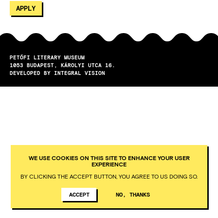
PETŐFI LITERARY MUSEUM
1053
BUDAPEST
KÁROLYI UTCA 16.
DEVELOPED BY INTEGRAL VISION
WE USE COOKIES ON THIS SITE TO ENHANCE YOUR USER
EXPERIENCE
BY CLICKING THE ACCEPT BUTTON, YOU AGREE TO US DOING SO.
ACCEPT
NO, THANKS