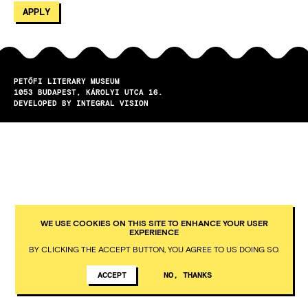
PETŐFI LITERARY MUSEUM
1053
BUDAPEST
KÁROLYI UTCA 16.
DEVELOPED BY INTEGRAL VISION
WE USE COOKIES ON THIS SITE TO ENHANCE YOUR USER
EXPERIENCE
BY CLICKING THE ACCEPT BUTTON, YOU AGREE TO US DOING SO.
ACCEPT
NO, THANKS