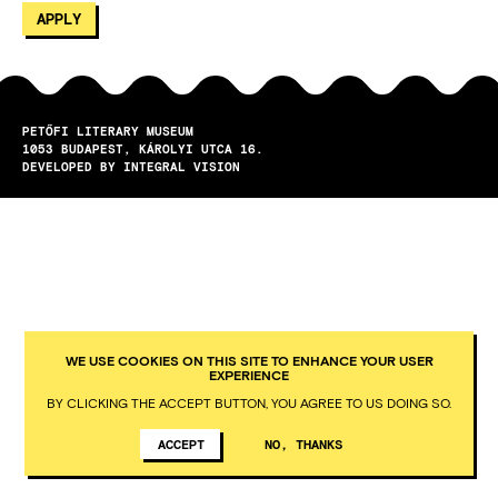
PETŐFI LITERARY MUSEUM
1053
BUDAPEST
KÁROLYI UTCA 16.
DEVELOPED BY INTEGRAL VISION
WE USE COOKIES ON THIS SITE TO ENHANCE YOUR USER
EXPERIENCE
BY CLICKING THE ACCEPT BUTTON, YOU AGREE TO US DOING SO.
ACCEPT
NO, THANKS