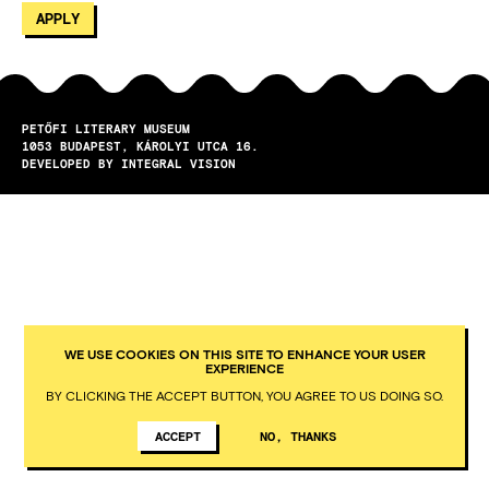
PETŐFI LITERARY MUSEUM
1053
BUDAPEST
KÁROLYI UTCA 16.
DEVELOPED BY INTEGRAL VISION
WE USE COOKIES ON THIS SITE TO ENHANCE YOUR USER
EXPERIENCE
BY CLICKING THE ACCEPT BUTTON, YOU AGREE TO US DOING SO.
ACCEPT
NO, THANKS