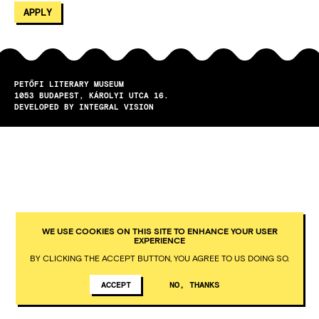
PETŐFI LITERARY MUSEUM
1053
BUDAPEST
KÁROLYI UTCA 16.
DEVELOPED BY INTEGRAL VISION
WE USE COOKIES ON THIS SITE TO ENHANCE YOUR USER
EXPERIENCE
BY CLICKING THE ACCEPT BUTTON, YOU AGREE TO US DOING SO.
ACCEPT
NO, THANKS