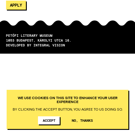
PETŐFI LITERARY MUSEUM
1053
BUDAPEST
KÁROLYI UTCA 16.
DEVELOPED BY INTEGRAL VISION
WE USE COOKIES ON THIS SITE TO ENHANCE YOUR USER
EXPERIENCE
BY CLICKING THE ACCEPT BUTTON, YOU AGREE TO US DOING SO.
ACCEPT
NO, THANKS