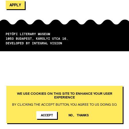
PETŐFI LITERARY MUSEUM
1053
BUDAPEST
KÁROLYI UTCA 16.
DEVELOPED BY INTEGRAL VISION
WE USE COOKIES ON THIS SITE TO ENHANCE YOUR USER
EXPERIENCE
BY CLICKING THE ACCEPT BUTTON, YOU AGREE TO US DOING SO.
ACCEPT
NO, THANKS