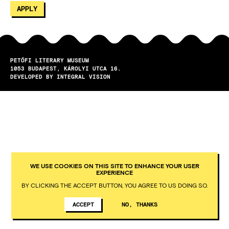
PETŐFI LITERARY MUSEUM
1053
BUDAPEST
KÁROLYI UTCA 16.
DEVELOPED BY INTEGRAL VISION
WE USE COOKIES ON THIS SITE TO ENHANCE YOUR USER
EXPERIENCE
BY CLICKING THE ACCEPT BUTTON, YOU AGREE TO US DOING SO.
ACCEPT
NO, THANKS