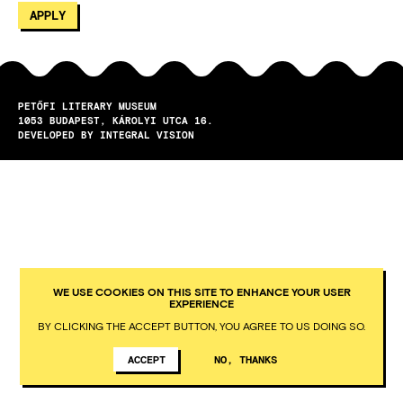
PETŐFI LITERARY MUSEUM
1053
BUDAPEST
KÁROLYI UTCA 16.
DEVELOPED BY INTEGRAL VISION
WE USE COOKIES ON THIS SITE TO ENHANCE YOUR USER
EXPERIENCE
BY CLICKING THE ACCEPT BUTTON, YOU AGREE TO US DOING SO.
ACCEPT
NO, THANKS