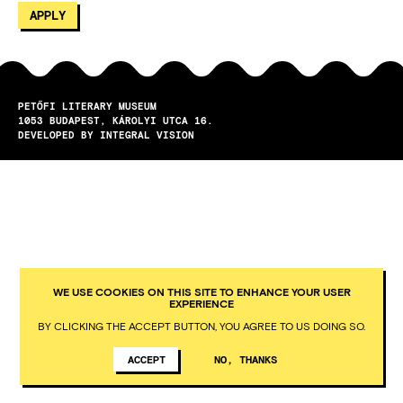
PETŐFI LITERARY MUSEUM
1053
BUDAPEST
KÁROLYI UTCA 16.
DEVELOPED BY INTEGRAL VISION
WE USE COOKIES ON THIS SITE TO ENHANCE YOUR USER
EXPERIENCE
BY CLICKING THE ACCEPT BUTTON, YOU AGREE TO US DOING SO.
ACCEPT
NO, THANKS