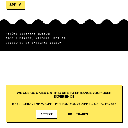
PETŐFI LITERARY MUSEUM
1053
BUDAPEST
KÁROLYI UTCA 16.
DEVELOPED BY INTEGRAL VISION
WE USE COOKIES ON THIS SITE TO ENHANCE YOUR USER
EXPERIENCE
BY CLICKING THE ACCEPT BUTTON, YOU AGREE TO US DOING SO.
ACCEPT
NO, THANKS