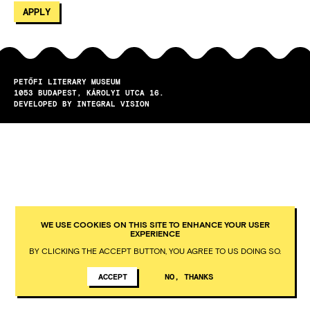
PETŐFI LITERARY MUSEUM
1053
BUDAPEST
KÁROLYI UTCA 16.
DEVELOPED BY INTEGRAL VISION
WE USE COOKIES ON THIS SITE TO ENHANCE YOUR USER
EXPERIENCE
BY CLICKING THE ACCEPT BUTTON, YOU AGREE TO US DOING SO.
ACCEPT
NO, THANKS