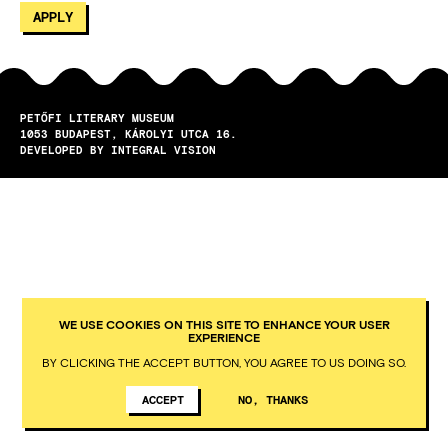
PETŐFI LITERARY MUSEUM
1053
BUDAPEST
KÁROLYI UTCA 16.
DEVELOPED BY INTEGRAL VISION
WE USE COOKIES ON THIS SITE TO ENHANCE YOUR USER
EXPERIENCE
BY CLICKING THE ACCEPT BUTTON, YOU AGREE TO US DOING SO.
ACCEPT
NO, THANKS