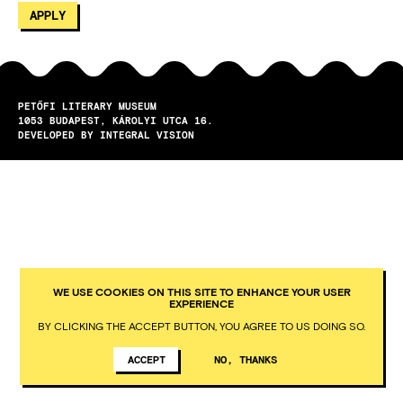
PETŐFI LITERARY MUSEUM
1053
BUDAPEST
KÁROLYI UTCA 16.
DEVELOPED BY INTEGRAL VISION
WE USE COOKIES ON THIS SITE TO ENHANCE YOUR USER
EXPERIENCE
BY CLICKING THE ACCEPT BUTTON, YOU AGREE TO US DOING SO.
ACCEPT
NO, THANKS