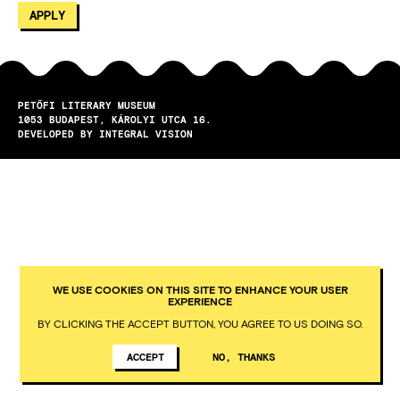
PETŐFI LITERARY MUSEUM
1053
BUDAPEST
KÁROLYI UTCA 16.
DEVELOPED BY INTEGRAL VISION
WE USE COOKIES ON THIS SITE TO ENHANCE YOUR USER
EXPERIENCE
BY CLICKING THE ACCEPT BUTTON, YOU AGREE TO US DOING SO.
ACCEPT
NO, THANKS