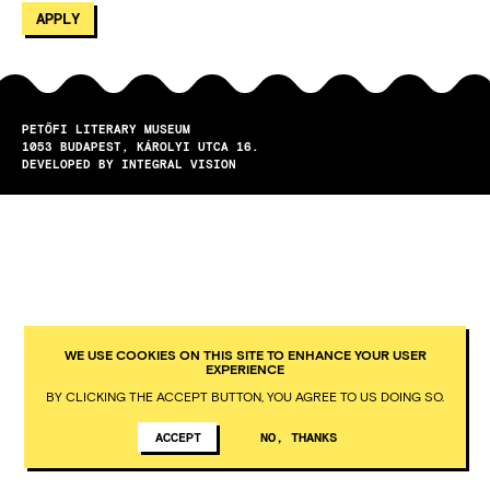
PETŐFI LITERARY MUSEUM
1053
BUDAPEST
KÁROLYI UTCA 16.
DEVELOPED BY INTEGRAL VISION
WE USE COOKIES ON THIS SITE TO ENHANCE YOUR USER
EXPERIENCE
BY CLICKING THE ACCEPT BUTTON, YOU AGREE TO US DOING SO.
ACCEPT
NO, THANKS