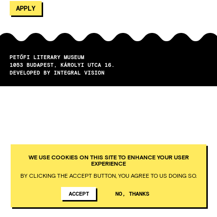
PETŐFI LITERARY MUSEUM
1053
BUDAPEST
KÁROLYI UTCA 16.
DEVELOPED BY INTEGRAL VISION
WE USE COOKIES ON THIS SITE TO ENHANCE YOUR USER
EXPERIENCE
BY CLICKING THE ACCEPT BUTTON, YOU AGREE TO US DOING SO.
ACCEPT
NO, THANKS