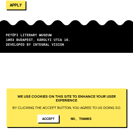
PETŐFI LITERARY MUSEUM
1053
BUDAPEST
KÁROLYI UTCA 16.
DEVELOPED BY INTEGRAL VISION
WE USE COOKIES ON THIS SITE TO ENHANCE YOUR USER
EXPERIENCE
BY CLICKING THE ACCEPT BUTTON, YOU AGREE TO US DOING SO.
ACCEPT
NO, THANKS