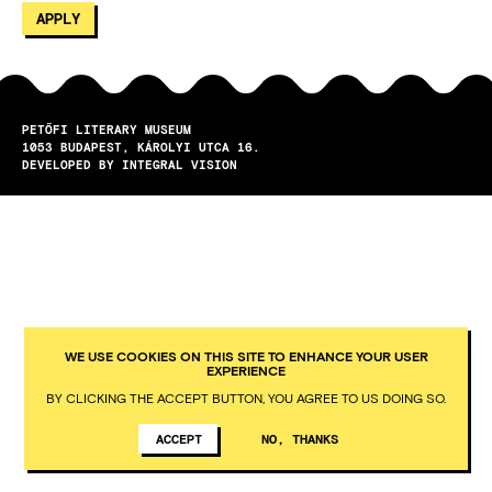
PETŐFI LITERARY MUSEUM
1053
BUDAPEST
KÁROLYI UTCA 16.
DEVELOPED BY INTEGRAL VISION
WE USE COOKIES ON THIS SITE TO ENHANCE YOUR USER
EXPERIENCE
BY CLICKING THE ACCEPT BUTTON, YOU AGREE TO US DOING SO.
ACCEPT
NO, THANKS